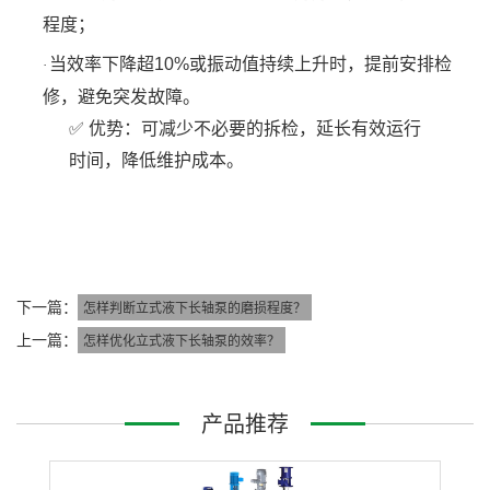
程度；
当效率下降超
10%或振动值持续上升时，提前安排检
·
修，避免突发故障。
✅ 优势：可减少不必要的拆检，延长有效运行
时间，降低维护成本。
下一篇：
怎样判断立式液下长轴泵的磨损程度？
上一篇：
怎样优化立式液下长轴泵的效率？
产品推荐