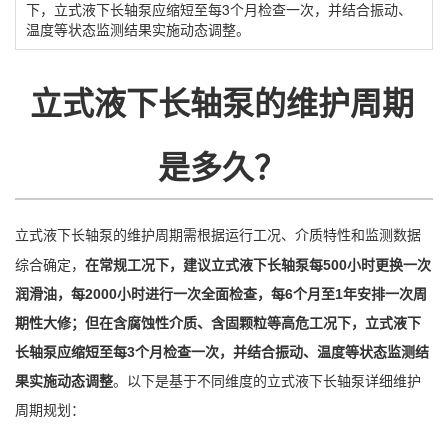
下，立式液下长轴泵应缩短至每3个月检查一次，并结合振动、
温度等状态监测结果实施动态调整‌。
立式液下长轴泵的维护周期
是多久？
的维护周期需根据运行工况、介质特性和监测数据
立式液下长轴泵
综合确定，‌
在常规工况下，建议立式液下长轴泵每500小时更换一次
润滑油，每2000小时进行一次全面检查，每6个月至1年安排一次周
期性大修；但在含腐蚀性介质、含固颗粒等高危工况下，立式液下
长轴泵应缩短至每3个月检查一次，并结合振动、温度等状态监测结
果实施动态调整
‌。以下是基于不同维度的立式液下长轴泵详细维护
周期规划：