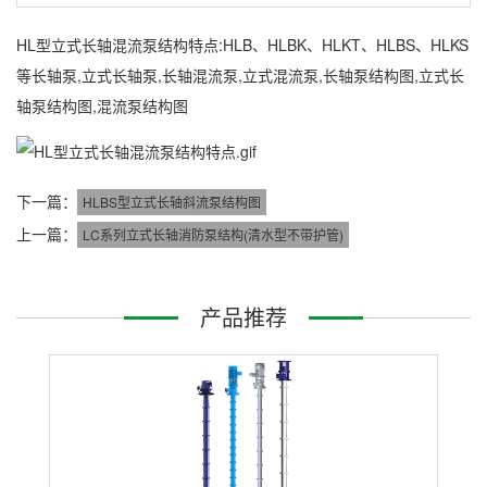
HL型立式长轴混流泵结构特点:HLB、HLBK、HLKT、HLBS、HLKS
等长轴泵,立式长轴泵,长轴混流泵,立式混流泵,长轴泵结构图,立式长
轴泵结构图,混流泵结构图
下一篇：
HLBS型立式长轴斜流泵结构图
上一篇：
LC系列立式长轴消防泵结构(清水型不带护管)
产品推荐