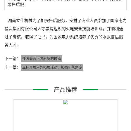
泵售后服
湖南立佳机械为了加强售后服务，安排了专业人员参加了国家电力
投资集团有限公司人才学院组织的火电安全技能培训班，并顺利通
过了考核，取得了证书，为国家电力系统培养了优秀的水泵售后服
务人才。
下一篇：
多吸头液下泵材质的选择
上一篇：
立佳开展户外拓展活动，加强团队建设
产品推荐