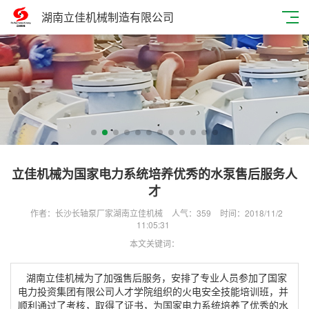
湖南立佳机械制造有限公司
立佳机械为国家电力系统培养优秀的水泵售后服务人
才
作者：长沙长轴泵厂家湖南立佳机械
人气：
359
时间：2018/11/2
11:05:31
本文关键词：
湖南立佳机械为了加强售后服务，安排了专业人员参加了国家
电力投资集团有限公司人才学院组织的火电安全技能培训班，并
顺利通过了考核，取得了证书，为国家电力系统培养了优秀的水