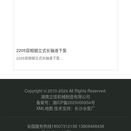
2205双相钢立式长轴液下泵
3
2205双相钢立式长轴液下泵...
31
Copyright © 2010-2024 All Rights Reserved.
湖南立佳机械制造有限公司
备案号：
湘ICP备2023000934号
XML地图
技术支持：
长沙水泵厂
全国服务热线18507312158 13808468438