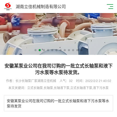
湖南立佳机械制造有限公司
安徽某泵业公司在我司订购的一批立式长轴泵和液下
污水泵等水泵待发货。
作者：长沙长轴泵厂家湖南立佳机械
人气：
32
时间：2022/2/2 21:40:02
本文关键词：立式长轴泵,长轴泵,长轴液下泵,立式长轴液下泵,液下污水泵
安徽某泵业公司在我司订购的一批立式长轴泵和液下污水泵等水
泵待发货