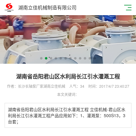
湖南立佳机械制造有限公司
湖南省岳阳君山区水利局长江引水灌溉工程
作者：长沙长轴泵厂家湖南立佳机械
人气：
34
时间：2017/4/7 23:40:27
本文关键词：
湖南省岳阳君山区水利局长江引水灌溉工程 立佳机械-君山区水
利局长江引水灌溉工程产品应用如下：1、灌溉泵：500S13，3
台套；