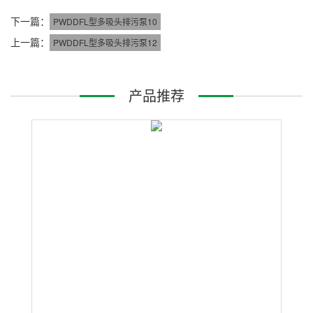
下一篇：
PWDDFL型多吸头排污泵10
上一篇：
PWDDFL型多吸头排污泵12
产品推荐