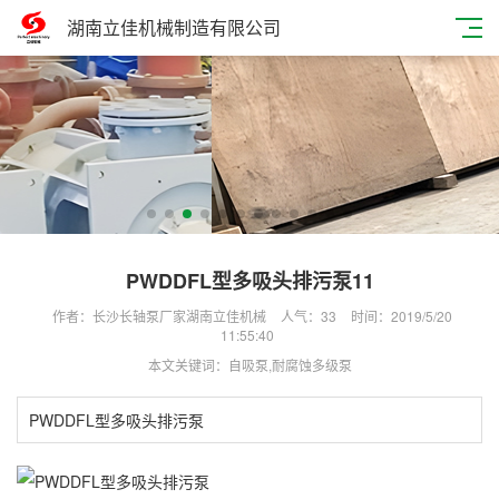
湖南立佳机械制造有限公司
PWDDFL型多吸头排污泵11
作者：长沙长轴泵厂家湖南立佳机械
人气：
33
时间：2019/5/20
11:55:40
本文关键词：自吸泵,​耐腐蚀多级泵
PWDDFL型多吸头排污泵