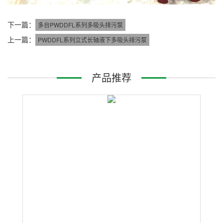
下一篇：
多台PWDDFL系列多吸头排污泵
上一篇：
PWDDFL系列立式长轴液下多吸头排污泵
产品推荐