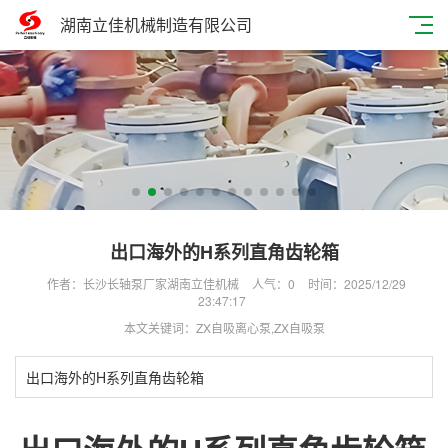
湖南立佳机械制造有限公司
出口海外的H系列直角齿轮箱
作者：长沙长轴泵厂家湖南立佳机械
人气：
0
时间：2025/12/29
23:47:17
本文关键词：ZX自吸离心泵,ZX自吸泵
出口海外的H系列直角齿轮箱