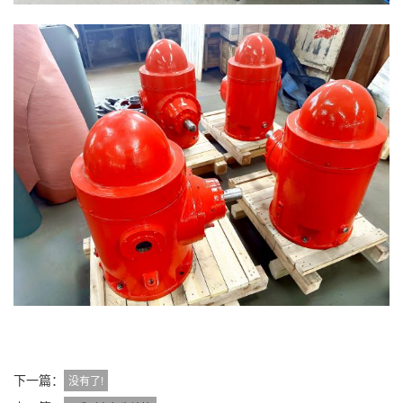
下一篇：
没有了!