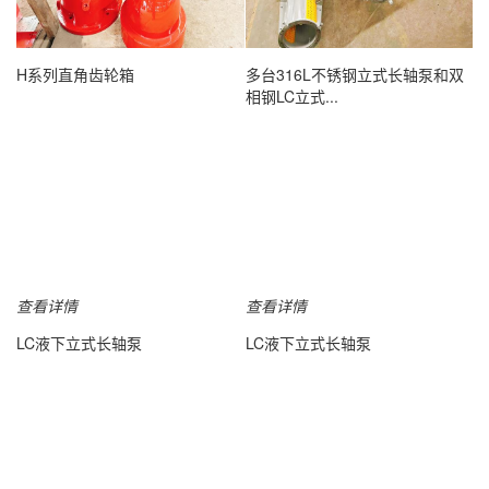
查看详情
查看详情
H系列直角齿轮箱
多台316L不锈钢立式长轴泵和双
相钢LC立式...
查看详情
查看详情
LC液下立式长轴泵
LC液下立式长轴泵