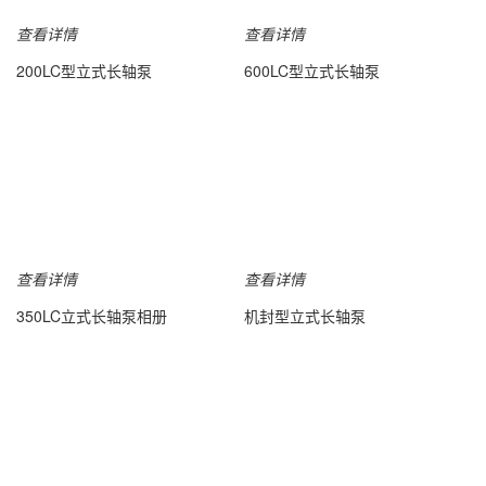
查看详情
查看详情
200LC型立式长轴泵
600LC型立式长轴泵
查看详情
查看详情
350LC立式长轴泵相册
机封型立式长轴泵