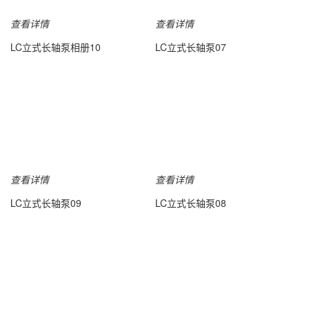
查看详情
查看详情
LC立式长轴泵相册10
LC立式长轴泵07
查看详情
查看详情
LC立式长轴泵09
LC立式长轴泵08