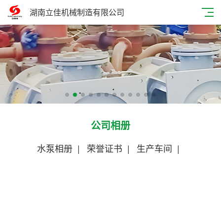
湖南立佳机械制造有限公司
公司相册
水泵相册
|
荣誉证书
|
生产车间
|