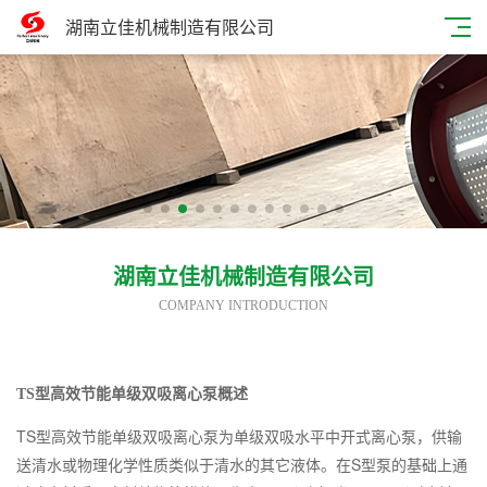
湖南立佳机械制造有限公司
湖南立佳机械制造有限公司
COMPANY INTRODUCTION
TS型高效节能单级双吸离心泵概述
TS型高效节能单级双吸离心泵
为单级双吸水平中开式离心泵，供输
S
送清水或物理化学性质类似于清水的其它液体。在
型泵的基础上通