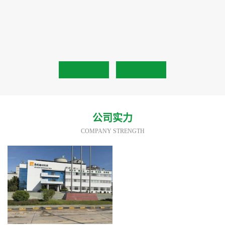
公司实力
COMPANY STRENGTH