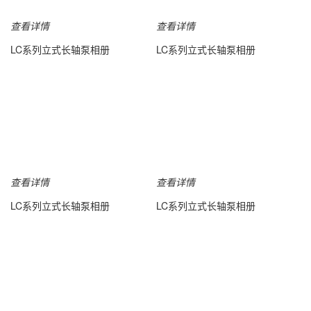
查看详情
查看详情
LC系列立式长轴泵相册
LC系列立式长轴泵相册
查看详情
查看详情
LC系列立式长轴泵相册
LC系列立式长轴泵相册