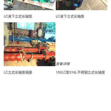
查看详情
查看详情
LC液下立式长轴泵
LC液下立式长轴泵
查看详情
查看详情
LC立式长轴泵相册
150LC型316L不锈钢立式长轴泵