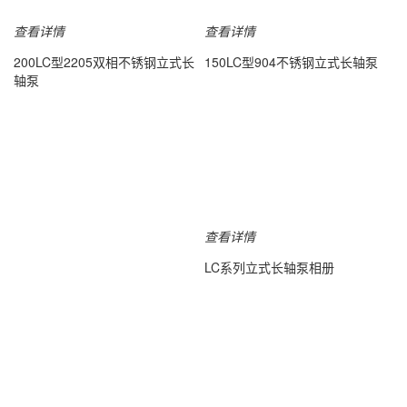
查看详情
查看详情
200LC型2205双相不锈钢立式长
150LC型904不锈钢立式长轴泵
轴泵
查看详情
LC系列立式长轴泵相册