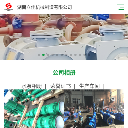
湖南立佳机械制造有限公司
公司相册
水泵相册
|
荣誉证书
|
生产车间
|