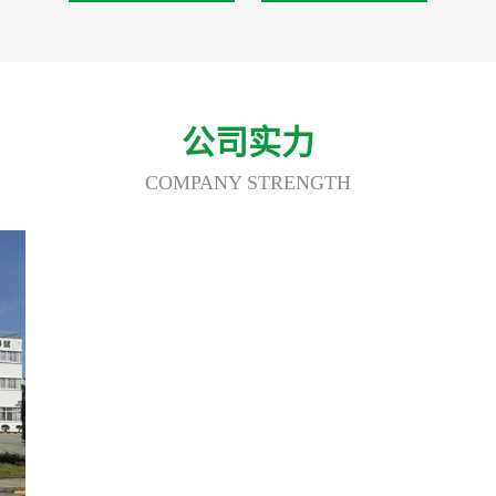
公司实力
COMPANY STRENGTH