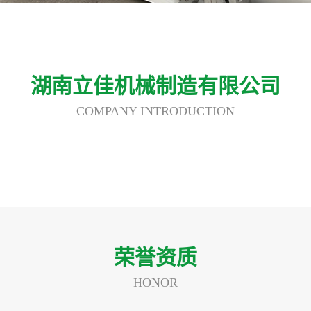
湖南立佳机械制造有限公司
COMPANY INTRODUCTION
荣誉资质
HONOR